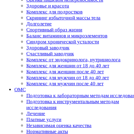
Здоровье и красота
Комплекс для подростков
Скрининг избыточной массы тела
Долголетие
Спортивный образ жизни
Баланс витаминов и микроэлементов
Синдром хронической усталости
Здоровый заводчик
Счастливый заводчик
Комплекс от эндокринолога, нутрициолога
Комплекс для женщин от 18 до 40 лет
Комплекс для женщин после 40 лет
Комплекс для мужчин от 18 до 40 лет
Комплекс для мужчин после 40 лет
ОМС
Подготовка к лабораторным методам исследова
Подготовка к инструментальным методам
исследования
Лечение
Платные услуги
Независимая оценка качества
Нормативные акты