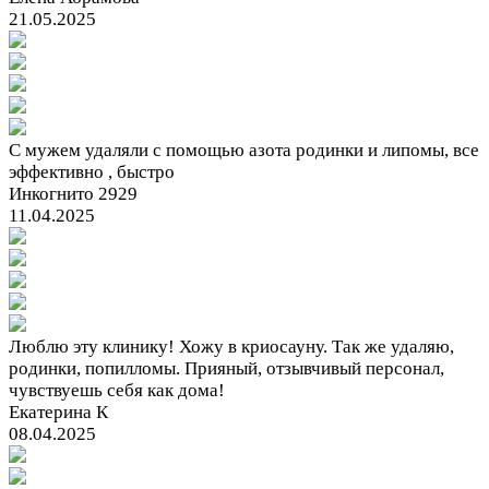
21.05.2025
С мужем удаляли с помощью азота родинки и липомы, все
эффективно , быстро
Инкогнито 2929
11.04.2025
Люблю эту клинику! Хожу в криосауну. Так же удаляю,
родинки, попилломы. Прияный, отзывчивый персонал,
чувствуешь себя как дома!
Екатерина К
08.04.2025