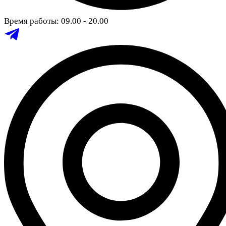
Время работы: 09.00 - 20.00