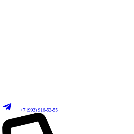
+7 (993) 916-53-55