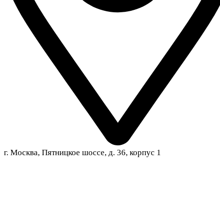
г. Москва, Пятницкое шоссе, д. 36, корпус 1