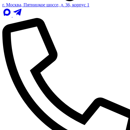
г. Москва, Пятницкое шоссе, д. 36, корпус 1