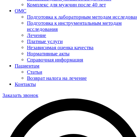
Комплекс для мужчин после 40 лет
ОМС
Подготовка к лабораторным методам исследова
Подготовка к инструментальным методам
исследования
Лечение
Платные услуги
Независимая оценка качества
Нормативные акты
Справочная информация
Пациентам
Статьи
Возврат налога на лечение
Контакты
Заказать звонок