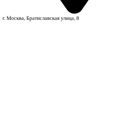
г. Москва, Братиславская улица, 8