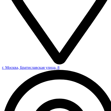
г. Москва, Братиславская улица, 8