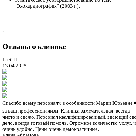
"Эхокардиография" (2003 г.).
`
Отзывы о клинике
Глеб П.
13.04.2025
Спасибо всему персоналу, в особенности Марии Юрьевне 
за ваш профессионализм. Клиника замечательная, всегда
чисто и свежо. Персонал квалифицированный, знающий св
дело, всегда готовый помочь. Огромное количество услуг, 
очень удобно. Цены очень демократичные.
Елена Абрамова