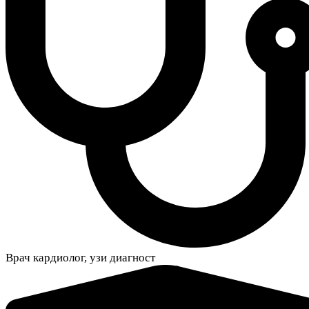
Врач кардиолог, узи диагност