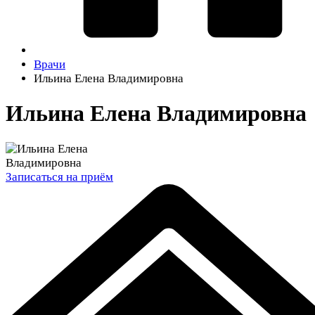
Врачи
Ильина Елена Владимировна
Ильина Елена Владимировна
Записаться на приём