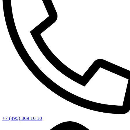
+7 (495) 369 16 10