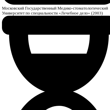
Московский Государственный Медико-стоматологический
Университет по специальности «Лечебное дело» (2003)