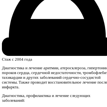
Стаж с 2004 года
Диагностика и лечение аритмии, атеросклероза, гипертонии
пороков сердца, сердечной недостаточности, тромбофлебит
тахикардии и других заболеваний сердечно-сосудистой
системы. Также проводит восстановительное лечение посл
инфаркта.
Диагностика, профилактика и лечение следующих
заболеваний: