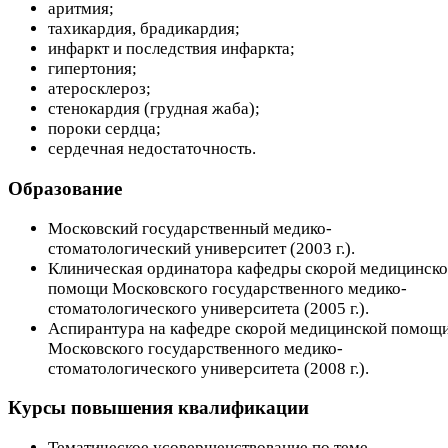
аритмия;
тахикардия, брадикардия;
инфаркт и последствия инфаркта;
гипертония;
атеросклероз;
стенокардия (грудная жаба);
пороки сердца;
сердечная недостаточность.
Образование
Московский государственный медико-
стоматологический университет (2003 г.).
Клиническая ординатора кафедры скорой медицинск
помощи Московского государственного медико-
стоматологического университета (2005 г.).
Аспирантура на кафедре скорой медицинской помощ
Московского государственного медико-
стоматологического университета (2008 г.).
Курсы повышения квалификации
Тематическое усовершенствование по теме