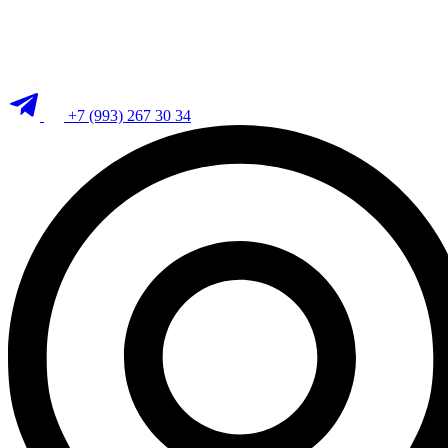
+7 (993) 267 30 34