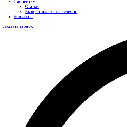
Пациентам
Статьи
Возврат налога на лечение
Контакты
Заказать звонок