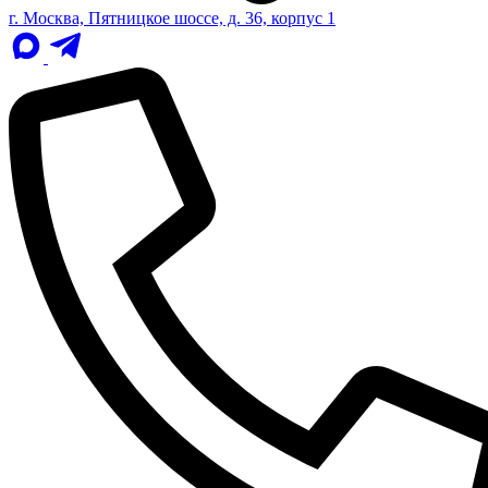
г. Москва, Пятницкое шоссе, д. 36, корпус 1