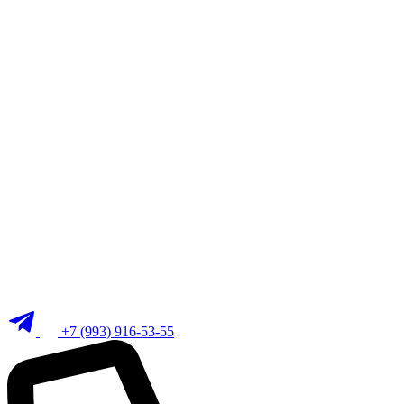
+7 (993) 916-53-55