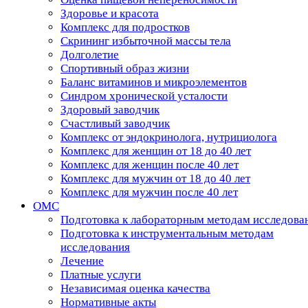
Здоровье и красота
Комплекс для подростков
Скрининг избыточной массы тела
Долголетие
Спортивный образ жизни
Баланс витаминов и микроэлементов
Синдром хронической усталости
Здоровый заводчик
Счастливый заводчик
Комплекс от эндокринолога, нутрициолога
Комплекс для женщин от 18 до 40 лет
Комплекс для женщин после 40 лет
Комплекс для мужчин от 18 до 40 лет
Комплекс для мужчин после 40 лет
ОМС
Подготовка к лабораторным методам исследова
Подготовка к инструментальным методам
исследования
Лечение
Платные услуги
Независимая оценка качества
Нормативные акты