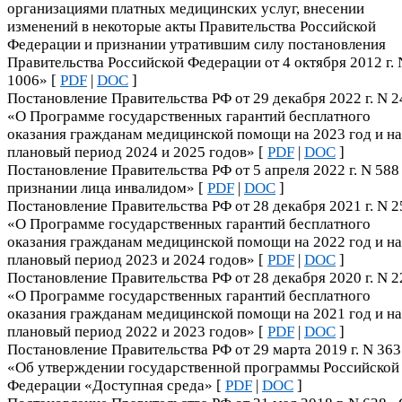
организациями платных медицинских услуг, внесении
изменений в некоторые акты Правительства Российской
Федерации и признании утратившим силу постановления
Правительства Российской Федерации от 4 октября 2012 г. 
1006» [
PDF
|
DOC
]
Постановление Правительства РФ от 29 декабря 2022 г. N 
«О Программе государственных гарантий бесплатного
оказания гражданам медицинской помощи на 2023 год и на
плановый период 2024 и 2025 годов» [
PDF
|
DOC
]
Постановление Правительства РФ от 5 апреля 2022 г. N 588
признании лица инвалидом» [
PDF
|
DOC
]
Постановление Правительства РФ от 28 декабря 2021 г. N 
«О Программе государственных гарантий бесплатного
оказания гражданам медицинской помощи на 2022 год и на
плановый период 2023 и 2024 годов» [
PDF
|
DOC
]
Постановление Правительства РФ от 28 декабря 2020 г. N 
«О Программе государственных гарантий бесплатного
оказания гражданам медицинской помощи на 2021 год и на
плановый период 2022 и 2023 годов» [
PDF
|
DOC
]
Постановление Правительства РФ от 29 марта 2019 г. N 363
«Об утверждении государственной программы Российской
Федерации «Доступная среда» [
PDF
|
DOC
]