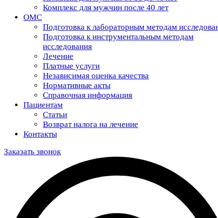
Комплекс для мужчин после 40 лет
ОМС
Подготовка к лабораторным методам исследова
Подготовка к инструментальным методам
исследования
Лечение
Платные услуги
Независимая оценка качества
Нормативные акты
Справочная информация
Пациентам
Статьи
Возврат налога на лечение
Контакты
Заказать звонок