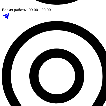
Время работы: 09.00 - 20.00