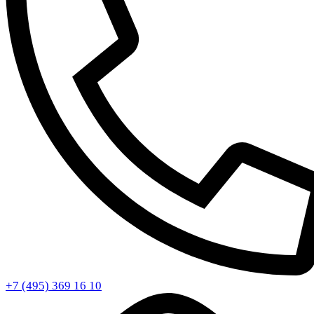
+7 (495) 369 16 10