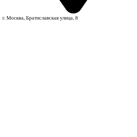
г. Москва, Братиславская улица, 8