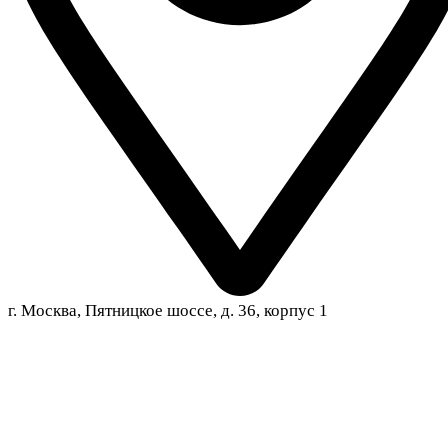
г. Москва, Пятницкое шоссе, д. 36, корпус 1