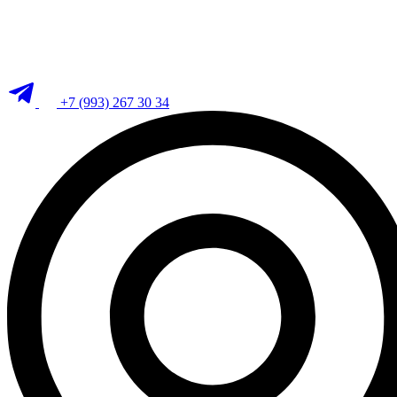
+7 (993) 267 30 34