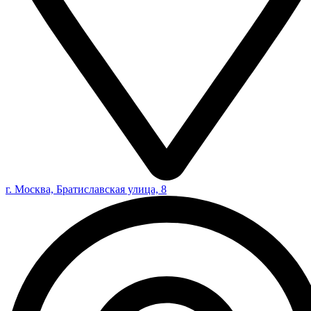
г. Москва, Братиславская улица, 8