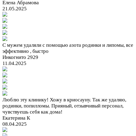
Елена Абрамова
21.05.2025
С мужем удаляли с помощью азота родинки и липомы, все
эффективно , быстро
Инкогнито 2929
11.04.2025
Люблю эту клинику! Хожу в криосауну. Так же удаляю,
родинки, попилломы. Прияный, отзывчивый персонал,
чувствуешь себя как дома!
Екатерина К
08.04.2025