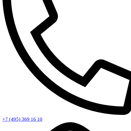
+7 (495) 369 16 10