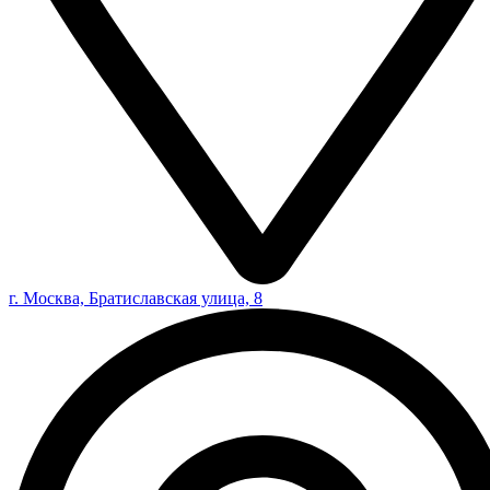
г. Москва, Братиславская улица, 8