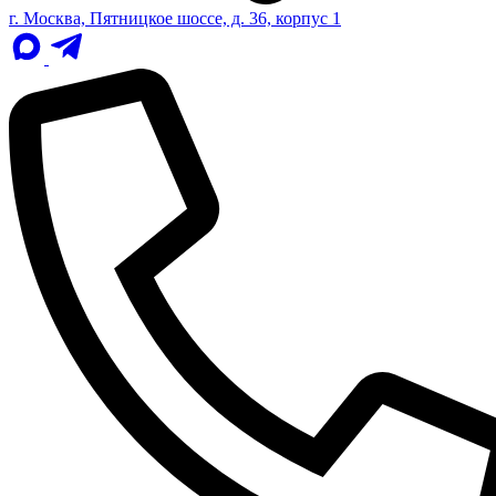
г. Москва, Пятницкое шоссе, д. 36, корпус 1