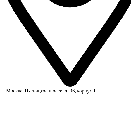
г. Москва, Пятницкое шоссе, д. 36, корпус 1