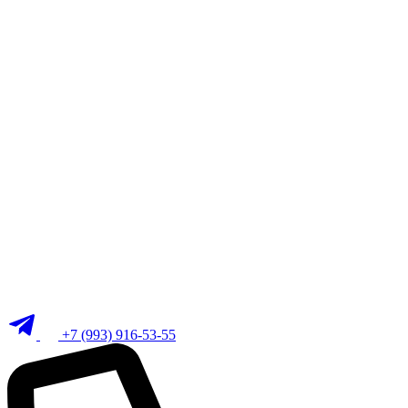
+7 (993) 916-53-55