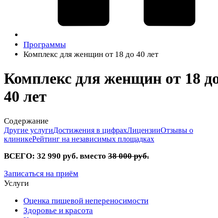
Программы
Комплекс для женщин от 18 до 40 лет
Комплекс для женщин от 18 д
40 лет
Содержание
Другие услуги
Достижения в цифрах
Лицензии
Отзывы о
клинике
Рейтинг на независимых площадках
ВСЕГО:
32 990 руб.
вместо
38 000 руб.
Записаться на приём
Услуги
Оценка пищевой непереносимости
Здоровье и красота