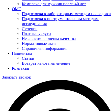
Комплекс для мужчин после 40 лет
ОМС
Подготовка к лабораторным методам исследова
Подготовка к инструментальным методам
исследования
Лечение
Платные услуги
Независимая оценка качества
Нормативные акты
Справочная информация
Пациентам
Статьи
Возврат налога на лечение
Контакты
Заказать звонок