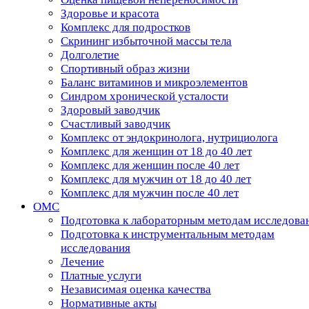
Здоровье и красота
Комплекс для подростков
Скрининг избыточной массы тела
Долголетие
Спортивный образ жизни
Баланс витаминов и микроэлементов
Синдром хронической усталости
Здоровый заводчик
Счастливый заводчик
Комплекс от эндокринолога, нутрициолога
Комплекс для женщин от 18 до 40 лет
Комплекс для женщин после 40 лет
Комплекс для мужчин от 18 до 40 лет
Комплекс для мужчин после 40 лет
ОМС
Подготовка к лабораторным методам исследова
Подготовка к инструментальным методам
исследования
Лечение
Платные услуги
Независимая оценка качества
Нормативные акты