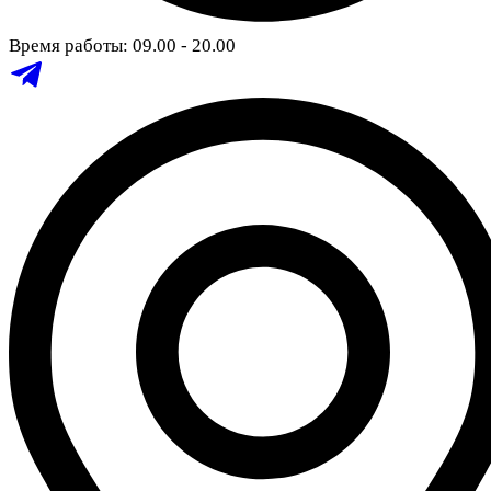
Время работы: 09.00 - 20.00