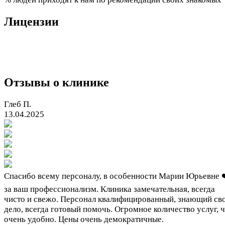
Лицензии
Отзывы о клинике
Глеб П.
13.04.2025
Спасибо всему персоналу, в особенности Марии Юрьевне 
за ваш профессионализм. Клиника замечательная, всегда
чисто и свежо. Персонал квалифицированный, знающий св
дело, всегда готовый помочь. Огромное количество услуг, 
очень удобно. Цены очень демократичные.