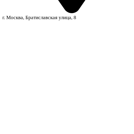
г. Москва, Братиславская улица, 8