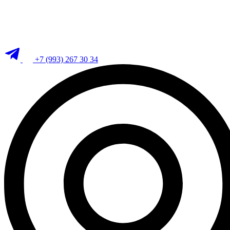
+7 (993) 267 30 34