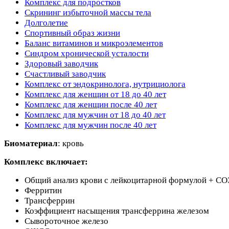
Комплекс для подростков
Скрининг избыточной массы тела
Долголетие
Спортивный образ жизни
Баланс витаминов и микроэлементов
Синдром хронической усталости
Здоровый заводчик
Счастливый заводчик
Комплекс от эндокринолога, нутрициолога
Комплекс для женщин от 18 до 40 лет
Комплекс для женщин после 40 лет
Комплекс для мужчин от 18 до 40 лет
Комплекс для мужчин после 40 лет
Биоматериал
: кровь
Комплекс включает:
Общий анализ крови с лейкоцитарной формулой + СО
Ферритин
Трансферрин
Коэффициент насыщения трансферрина железом
Сывороточное железо