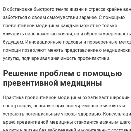
В обстановке быстрого темпа жизни и стресса крайне ва
заботиться о своем самочувствии заранее. С помощью
превентивной медицины каждый может не только
улучшить свое качество жизни, но и обрести уверенность
будущем. Инновационные подходы и проверенные мето
помощи позволяют менять представление о медицински
услугах, подчеркивая значимость профилактики.
Решение проблем с помощью
превентивной медицины
Практика превентивной медицины охватывает широкий
спектр задач, позволяющих своевременно выявлять и
устранять потенциальные угрозы здоровью. Консультаци
врача превентивной медицины становится важным шаг
на пути к жизни без заболеваний и мучительных состояни