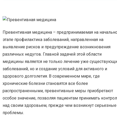
Превентивная медицина – предпринимаемая на начальн
этапе профилактика заболеваний, направленная на
выявление рисков и предупреждение возникновения
различных недугов. Главной задачей этой области
медицины является не только лечение уже существующ
заболеваний, но и создание условий для активного и
здорового долголетия. В современном мире, где
хронические болезни становятся все более
распространенными, превентивные меры приобретают
особое значение, позволяя пациентам принимать контро
над своим здоровьем, прежде чем возникнут серьезные
проблемы.