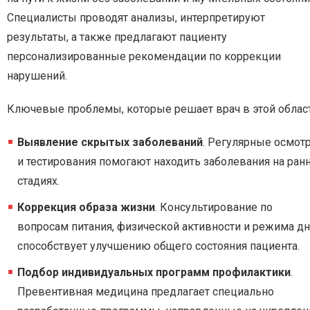
Специалисты проводят анализы, интерпретируют
результаты, а также предлагают пациенту
персонализированные рекомендации по коррекции
нарушений.
Ключевые проблемы, которые решает врач в этой област
Выявление скрытых заболеваний
. Регулярные осмот
и тестирования помогают находить заболевания на ран
стадиях.
Коррекция образа жизни
. Консультирование по
вопросам питания, физической активности и режима дн
способствует улучшению общего состояния пациента.
Подбор индивидуальных программ профилактики
.
Превентивная медицина предлагает специально