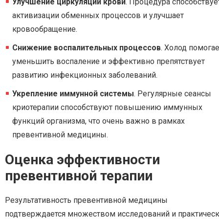
Улучшение циркуляции крови
. Процедура способствуе
активизации обменных процессов и улучшает
кровообращение.
Снижение воспалительных процессов
. Холод помога
уменьшить воспаление и эффективно препятствует
развитию инфекционных заболеваний.
Укрепление иммунной системы
. Регулярные сеансы
криотерапии способствуют повышению иммунных
функций организма, что очень важно в рамках
превентивной медицины.
Оценка эффективности
превентивной терапии
Результативность превентивной медицины
подтверждается множеством исследований и практичес