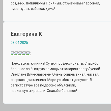
родинки, попилломы. Прияный, отзывчивый персонал,
чувствуешь себя как дома!
Екатерина К
08.04.2025
Прекрасная клиника! Супер профессионалы. Спасибо
большое за быструю помощь оттолорингологу Зуевой
Светлане Вячеславовне. Очень современная, чистая,
сверкающая клиника. Море улыбок от девушек. В
регистратуре все подробно объяснили,
проконсультировали. Спасибо большое!