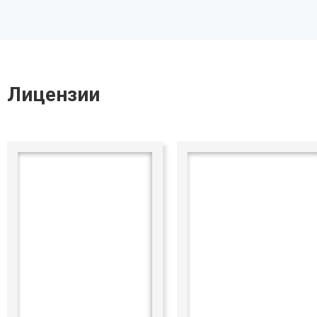
Лицензии