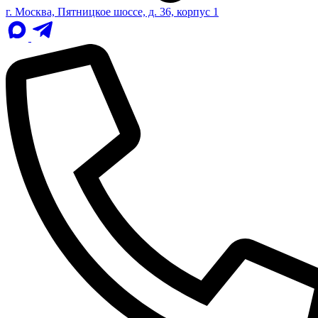
г. Москва, Пятницкое шоссе, д. 36, корпус 1