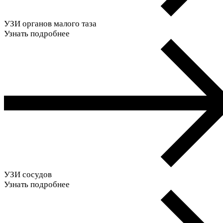
УЗИ органов малого таза
Узнать подробнее
УЗИ сосудов
Узнать подробнее