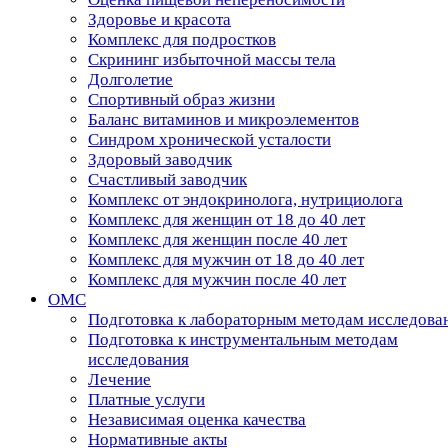
Здоровье и красота
Комплекс для подростков
Скрининг избыточной массы тела
Долголетие
Спортивный образ жизни
Баланс витаминов и микроэлементов
Синдром хронической усталости
Здоровый заводчик
Счастливый заводчик
Комплекс от эндокринолога, нутрициолога
Комплекс для женщин от 18 до 40 лет
Комплекс для женщин после 40 лет
Комплекс для мужчин от 18 до 40 лет
Комплекс для мужчин после 40 лет
ОМС
Подготовка к лабораторным методам исследова
Подготовка к инструментальным методам
исследования
Лечение
Платные услуги
Независимая оценка качества
Нормативные акты