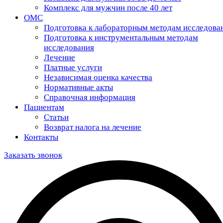
Комплекс для мужчин после 40 лет
ОМС
Подготовка к лабораторным методам исследова
Подготовка к инструментальным методам
исследования
Лечение
Платные услуги
Независимая оценка качества
Нормативные акты
Справочная информация
Пациентам
Статьи
Возврат налога на лечение
Контакты
Заказать звонок