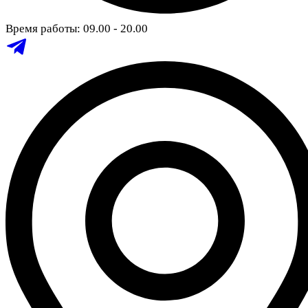
Время работы: 09.00 - 20.00