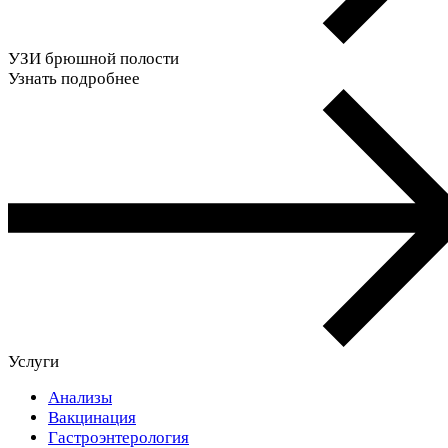
УЗИ брюшной полости
Узнать подробнее
Услуги
Анализы
Вакцинация
Гастроэнтерология