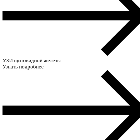
УЗИ щитовидной железы
Узнать подробнее