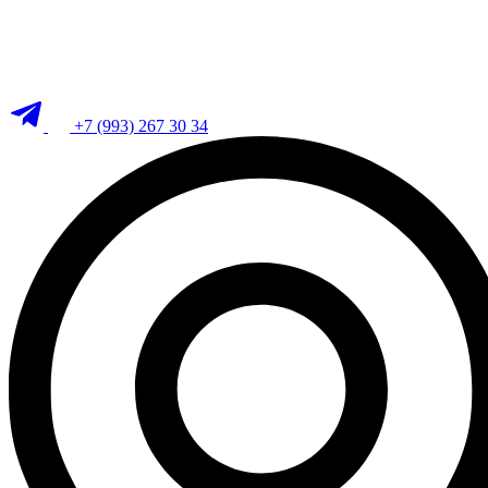
+7 (993) 267 30 34