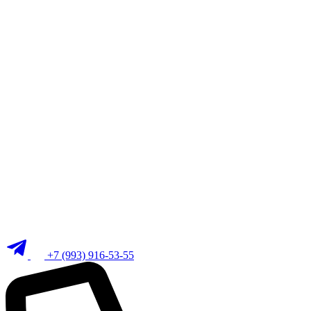
+7 (993) 916-53-55