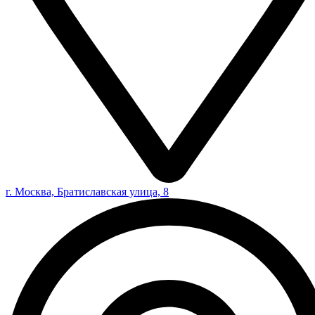
г. Москва, Братиславская улица, 8