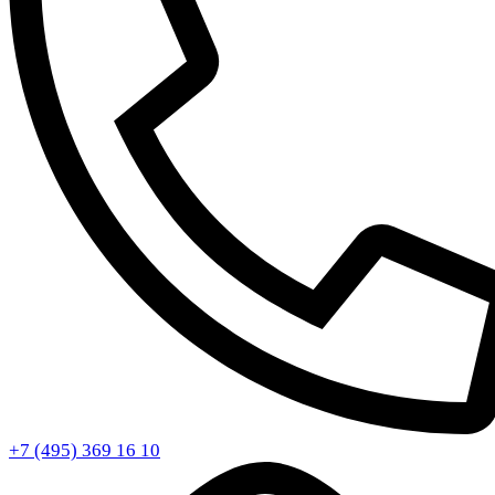
+7 (495) 369 16 10