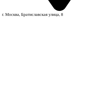
г. Москва, Братиславская улица, 8