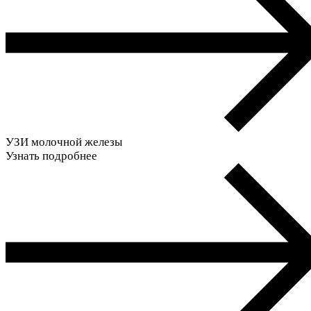
УЗИ молочной железы
Узнать подробнее