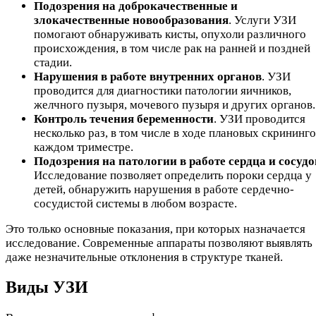
Подозрения на доброкачественные и
злокачественные новообразования
. Услуги УЗИ
помогают обнаруживать кисты, опухоли различного
происхождения, в том числе рак на ранней и поздней
стадии.
Нарушения в работе внутренних органов
. УЗИ
проводится для диагностики патологии яичников,
желчного пузыря, мочевого пузыря и других органов.
Контроль течения беременности
. УЗИ проводится
несколько раз, в том числе в ходе плановых скрининго
каждом триместре.
Подозрения на патологии в работе сердца и сосудо
Исследование позволяет определить пороки сердца у
детей, обнаружить нарушения в работе сердечно-
сосудистой системы в любом возрасте.
Это только основные показания, при которых назначается
исследование. Современные аппараты позволяют выявлять
даже незначительные отклонения в структуре тканей.
Виды УЗИ