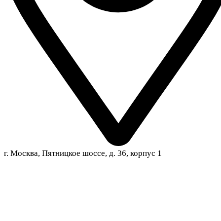
г. Москва, Пятницкое шоссе, д. 36, корпус 1