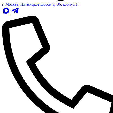
г. Москва, Пятницкое шоссе, д. 36, корпус 1