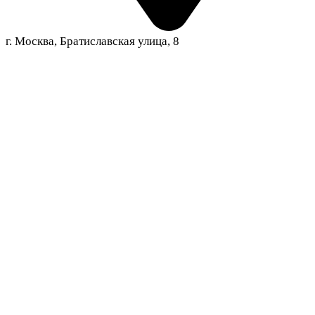
г. Москва, Братиславская улица, 8