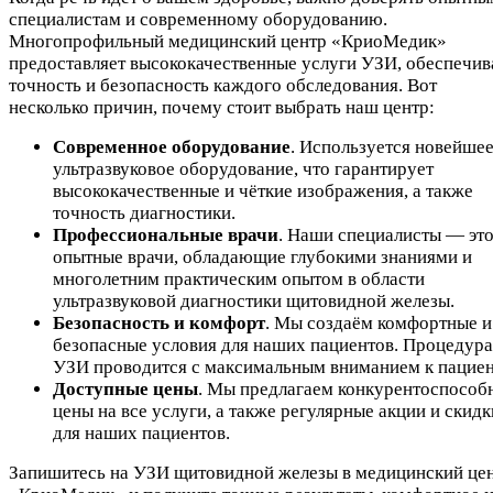
специалистам и современному оборудованию.
Многопрофильный медицинский центр «КриоМедик»
предоставляет высококачественные услуги УЗИ, обеспечив
точность и безопасность каждого обследования. Вот
несколько причин, почему стоит выбрать наш центр:
Современное оборудование
. Используется новейше
ультразвуковое оборудование, что гарантирует
высококачественные и чёткие изображения, а также
точность диагностики.
Профессиональные врачи
. Наши специалисты — эт
опытные врачи, обладающие глубокими знаниями и
многолетним практическим опытом в области
ультразвуковой диагностики щитовидной железы.
Безопасность и комфорт
. Мы создаём комфортные и
безопасные условия для наших пациентов. Процедура
УЗИ проводится с максимальным вниманием к пациен
Доступные цены
. Мы предлагаем конкурентоспособ
цены на все услуги, а также регулярные акции и скидк
для наших пациентов.
Запишитесь на УЗИ щитовидной железы в медицинский це