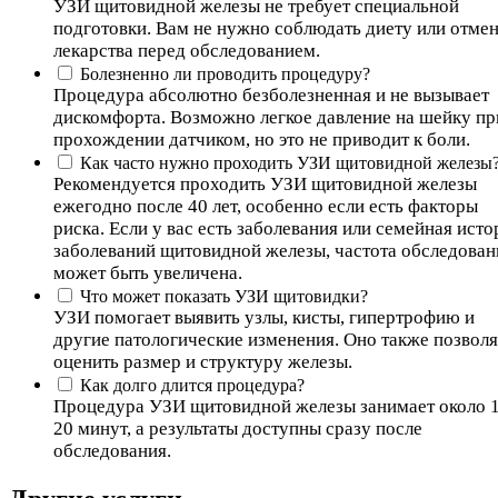
УЗИ щитовидной железы не требует специальной
подготовки. Вам не нужно соблюдать диету или отмен
лекарства перед обследованием.
Болезненно ли проводить процедуру?
Процедура абсолютно безболезненная и не вызывает
дискомфорта. Возможно легкое давление на шейку пр
прохождении датчиком, но это не приводит к боли.
Как часто нужно проходить УЗИ щитовидной железы
Рекомендуется проходить УЗИ щитовидной железы
ежегодно после 40 лет, особенно если есть факторы
риска. Если у вас есть заболевания или семейная исто
заболеваний щитовидной железы, частота обследован
может быть увеличена.
Что может показать УЗИ щитовидки?
УЗИ помогает выявить узлы, кисты, гипертрофию и
другие патологические изменения. Оно также позволя
оценить размер и структуру железы.
Как долго длится процедура?
Процедура УЗИ щитовидной железы занимает около 
20 минут, а результаты доступны сразу после
обследования.