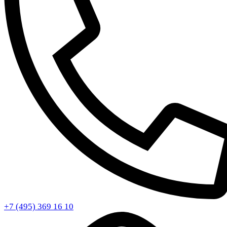
+7 (495) 369 16 10