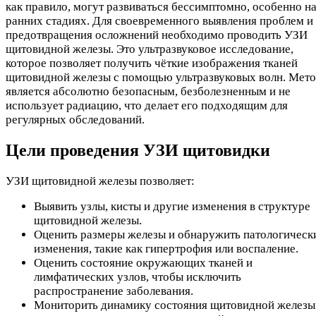
как правило, могут развиваться бессимптомно, особенно н
ранних стадиях. Для своевременного выявления проблем и
предотвращения осложнений необходимо проводить УЗИ
щитовидной железы. Это ультразвуковое исследование,
которое позволяет получить чёткие изображения тканей
щитовидной железы с помощью ультразвуковых волн. Мет
является абсолютно безопасным, безболезненным и не
использует радиацию, что делает его подходящим для
регулярных обследований.
Цели проведения УЗИ щитовидки
УЗИ щитовидной железы позволяет:
Выявить узлы, кисты и другие изменения в структуре
щитовидной железы.
Оценить размеры железы и обнаружить патологическ
изменения, такие как гипертрофия или воспаление.
Оценить состояние окружающих тканей и
лимфатических узлов, чтобы исключить
распространение заболевания.
Мониторить динамику состояния щитовидной железы