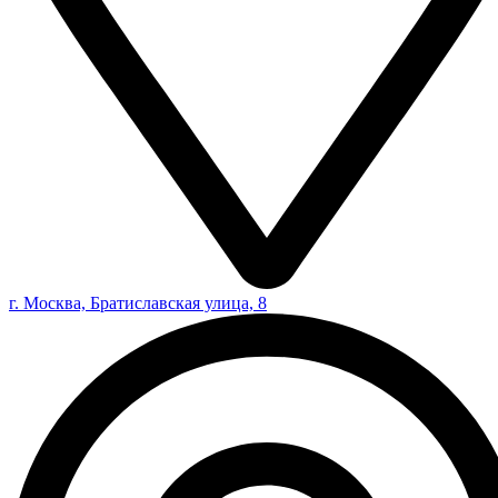
г. Москва, Братиславская улица, 8