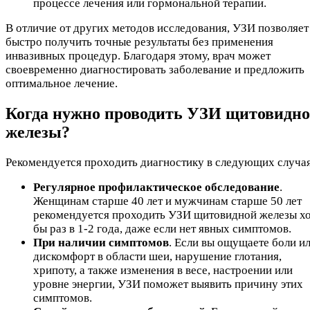
процессе лечения или гормональной терапии.
В отличие от других методов исследования, УЗИ позволяет
быстро получить точные результаты без применения
инвазивных процедур. Благодаря этому, врач может
своевременно диагностировать заболевание и предложить
оптимальное лечение.
Когда нужно проводить УЗИ щитовидн
железы?
Рекомендуется проходить диагностику в следующих случа
Регулярное профилактическое обследование
.
Женщинам старше 40 лет и мужчинам старше 50 лет
рекомендуется проходить УЗИ щитовидной железы х
бы раз в 1-2 года, даже если нет явных симптомов.
При наличии симптомов
. Если вы ощущаете боли и
дискомфорт в области шеи, нарушение глотания,
хрипоту, а также изменения в весе, настроении или
уровне энергии, УЗИ поможет выявить причину этих
симптомов.