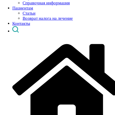
Справочная информация
Пациентам
Статьи
Возврат налога на лечение
Контакты