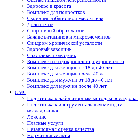
Здоровье и красота
Комплекс для подростков
Скрининг избыточной массы тела
Долголетие
Спортивный образ жизни
Баланс витаминов и микроэлементов
Синдром хронической усталости
Здоровый заводчик
Счастливый заводчик
Комплекс от эндокринолога, нутрициолога
Комплекс для женщин от 18 до 40 лет
Комплекс для женщин после 40 лет
Комплекс для мужчин от 18 до 40 лет
Комплекс для мужчин после 40 лет
ОМС
Подготовка к лабораторным методам исследова
Подготовка к инструментальным методам
исследования
Лечение
Платные услуги
Независимая оценка качества
Нормативные акты