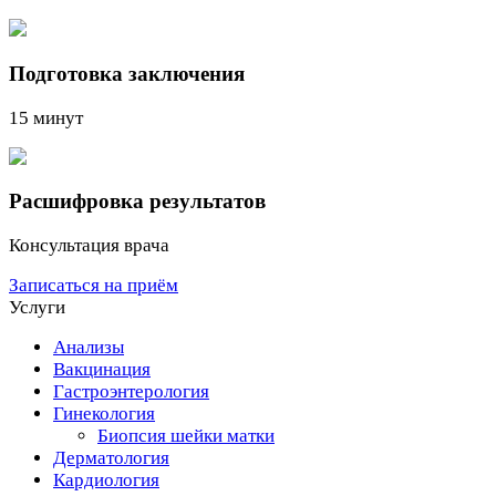
Подготовка заключения
15 минут
Расшифровка результатов
Консультация врача
Записаться на приём
Услуги
Анализы
Вакцинация
Гастроэнтерология
Гинекология
Биопсия шейки матки
Дерматология
Кардиология