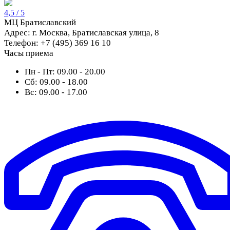
4,5 / 5
МЦ Братиславский
Адрес:
г. Москва, Братиславская улица, 8
Телефон:
+7 (495) 369 16 10
Часы приема
Пн - Пт:
09.00 - 20.00
Сб:
09.00 - 18.00
Вс:
09.00 - 17.00