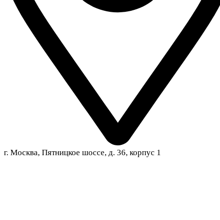
г. Москва, Пятницкое шоссе, д. 36, корпус 1