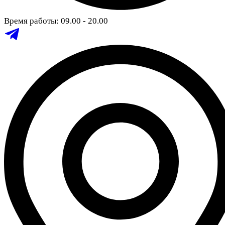
Время работы: 09.00 - 20.00