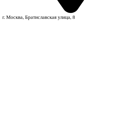
г. Москва, Братиславская улица, 8