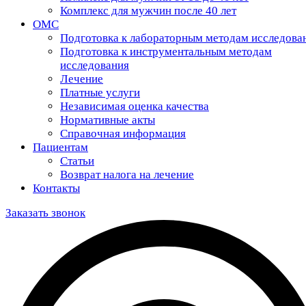
Комплекс для мужчин после 40 лет
ОМС
Подготовка к лабораторным методам исследова
Подготовка к инструментальным методам
исследования
Лечение
Платные услуги
Независимая оценка качества
Нормативные акты
Справочная информация
Пациентам
Статьи
Возврат налога на лечение
Контакты
Заказать звонок