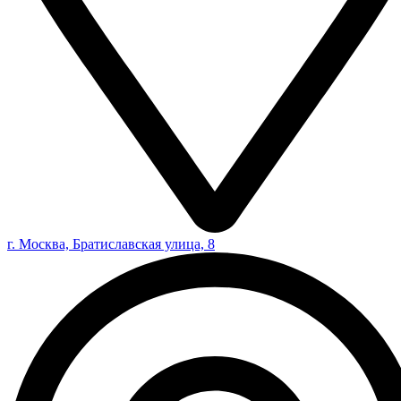
г. Москва, Братиславская улица, 8