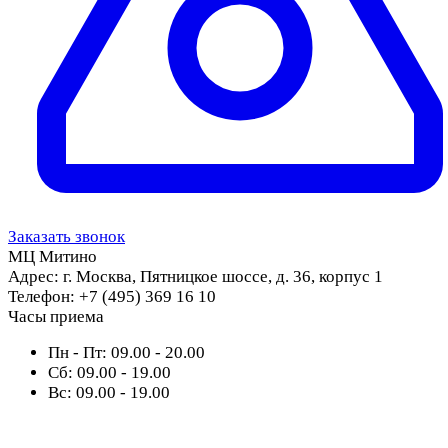
Заказать звонок
МЦ Митино
Адрес:
г. Москва, Пятницкое шоссе, д. 36, корпус 1
Телефон:
+7 (495) 369 16 10
Часы приема
Пн - Пт:
09.00 - 20.00
Сб:
09.00 - 19.00
Вс:
09.00 - 19.00