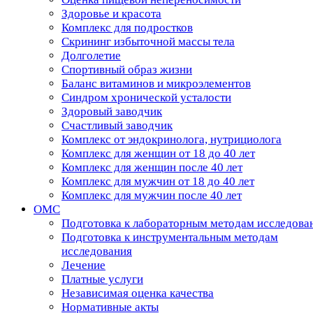
Здоровье и красота
Комплекс для подростков
Скрининг избыточной массы тела
Долголетие
Спортивный образ жизни
Баланс витаминов и микроэлементов
Синдром хронической усталости
Здоровый заводчик
Счастливый заводчик
Комплекс от эндокринолога, нутрициолога
Комплекс для женщин от 18 до 40 лет
Комплекс для женщин после 40 лет
Комплекс для мужчин от 18 до 40 лет
Комплекс для мужчин после 40 лет
ОМС
Подготовка к лабораторным методам исследова
Подготовка к инструментальным методам
исследования
Лечение
Платные услуги
Независимая оценка качества
Нормативные акты