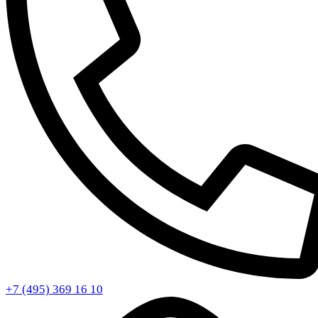
+7 (495) 369 16 10