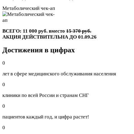
Метаболический чек-ап
ВСЕГО: 11 000 руб. вместо
15 370 руб.
АКЦИЯ ДЕЙСТВИТЕЛЬНА ДО 01.09.26
Достижения в цифрах
0
лет в сфере медицинского обслуживания населения
0
клиники по всей России и странам СНГ
0
пациентов каждый год, и цифра растет!
0