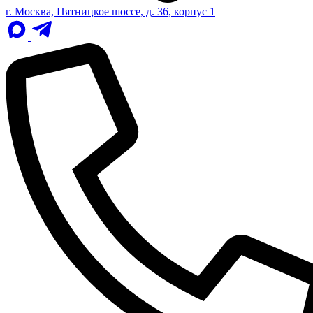
г. Москва, Пятницкое шоссе, д. 36, корпус 1