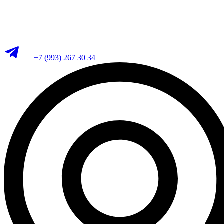
+7 (993) 267 30 34