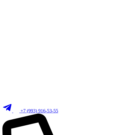
+7 (993) 916-53-55