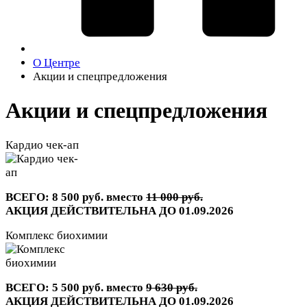
О Центре
Акции и спецпредложения
Акции и спецпредложения
Кардио чек-ап
ВСЕГО: 8 500 руб. вместо
11 000 руб.
АКЦИЯ ДЕЙСТВИТЕЛЬНА ДО 01.09.2026
Комплекс биохимии
ВСЕГО: 5 500 руб. вместо
9 630 руб.
АКЦИЯ ДЕЙСТВИТЕЛЬНА ДО 01.09.2026