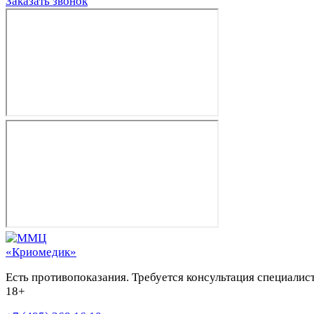
Заказать звонок
Есть противопоказания. Требуется консультация специалист
18+