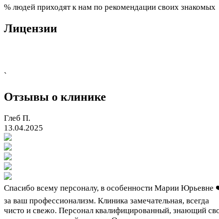
% людей приходят к нам по рекомендации своих знакомых
Лицензии
`
Отзывы о клинике
Глеб П.
13.04.2025
Спасибо всему персоналу, в особенности Марии Юрьевне 
за ваш профессионализм. Клиника замечательная, всегда
чисто и свежо. Персонал квалифицированный, знающий св