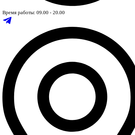
Время работы: 09.00 - 20.00