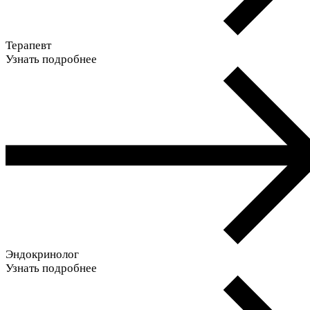
Терапевт
Узнать подробнее
Эндокринолог
Узнать подробнее