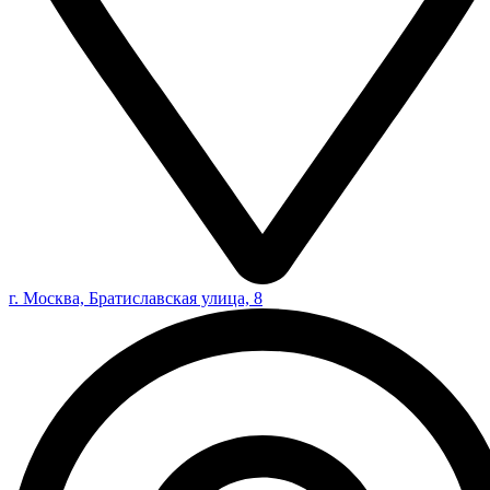
г. Москва, Братиславская улица, 8