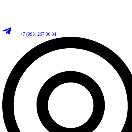
+7 (993) 267 30 34