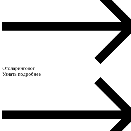
Отоларинголог
Узнать подробнее