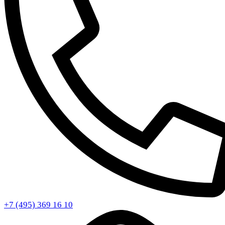
+7 (495) 369 16 10