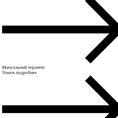
Мануальный терапевт
Узнать подробнее