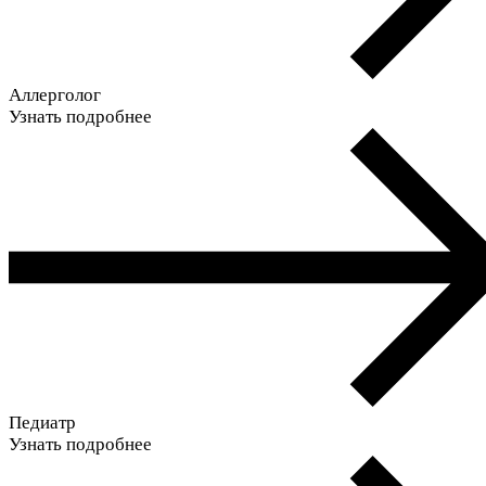
Аллерголог
Узнать подробнее
Педиатр
Узнать подробнее