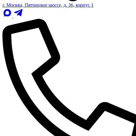
г. Москва, Пятницкое шоссе, д. 36, корпус 1