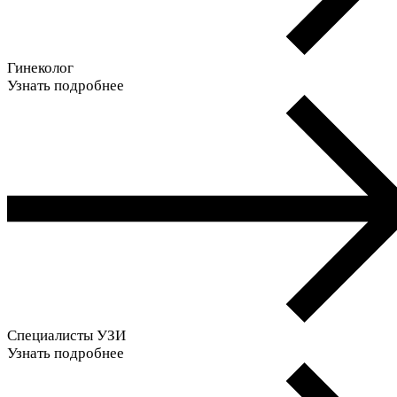
Гинеколог
Узнать подробнее
Специалисты УЗИ
Узнать подробнее