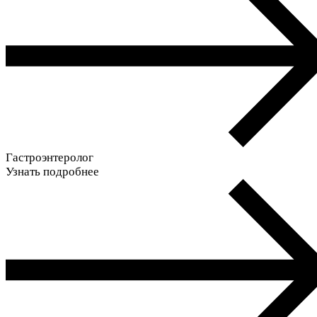
Гастроэнтеролог
Узнать подробнее