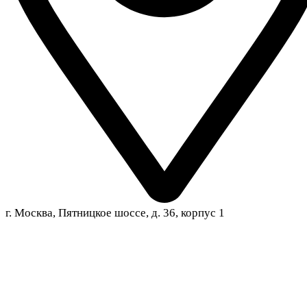
г. Москва, Пятницкое шоссе, д. 36, корпус 1