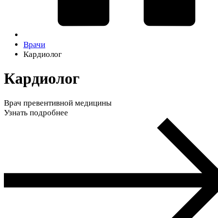
Врачи
Кардиолог
Кардиолог
Врач превентивной медицины
Узнать подробнее