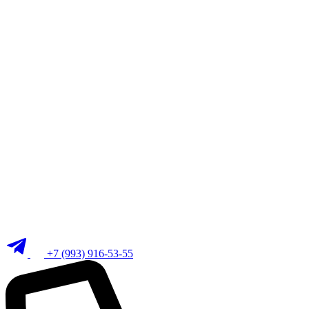
+7 (993) 916-53-55