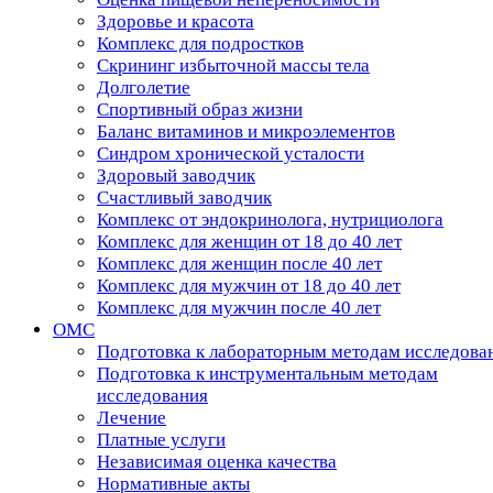
Здоровье и красота
Комплекс для подростков
Скрининг избыточной массы тела
Долголетие
Спортивный образ жизни
Баланс витаминов и микроэлементов
Синдром хронической усталости
Здоровый заводчик
Счастливый заводчик
Комплекс от эндокринолога, нутрициолога
Комплекс для женщин от 18 до 40 лет
Комплекс для женщин после 40 лет
Комплекс для мужчин от 18 до 40 лет
Комплекс для мужчин после 40 лет
ОМС
Подготовка к лабораторным методам исследова
Подготовка к инструментальным методам
исследования
Лечение
Платные услуги
Независимая оценка качества
Нормативные акты