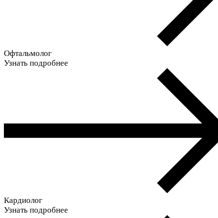
Офтальмолог
Узнать подробнее
Кардиолог
Узнать подробнее