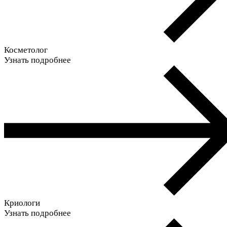
Косметолог
Узнать подробнее
Криологи
Узнать подробнее