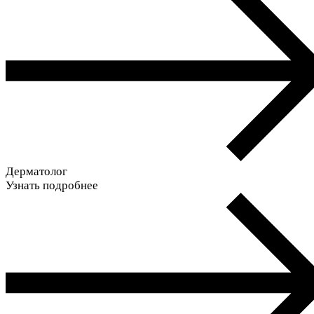
Дерматолог
Узнать подробнее