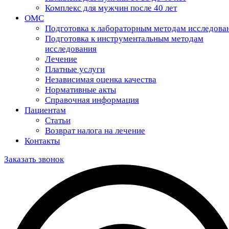
Комплекс для мужчин после 40 лет
ОМС
Подготовка к лабораторным методам исследова
Подготовка к инструментальным методам
исследования
Лечение
Платные услуги
Независимая оценка качества
Нормативные акты
Справочная информация
Пациентам
Статьи
Возврат налога на лечение
Контакты
Заказать звонок