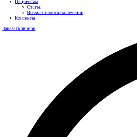
Пациентам
Статьи
Возврат налога на лечение
Контакты
Заказать звонок