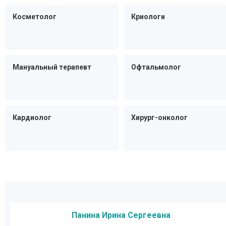
Косметолог
Криологи
Мануальный терапевт
Офтальмолог
Кардиолог
Хирург-онколог
Панина Ирина Сергеевна