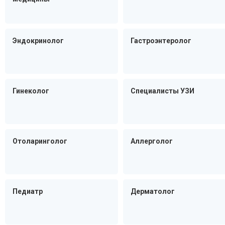
Эндокринолог
Гастроэнтеролог
Гинеколог
Специалисты УЗИ
Отоларинголог
Аллерголог
Педиатр
Дерматолог