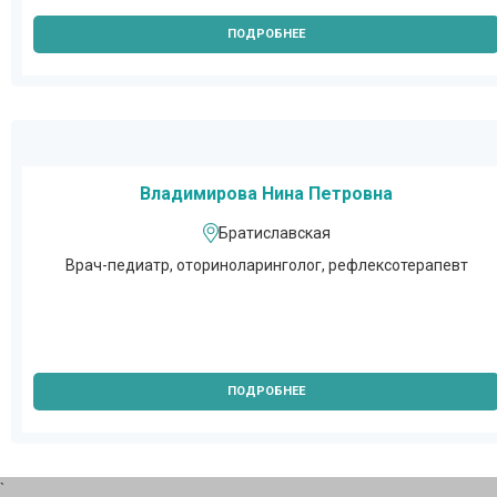
ПОДРОБНЕЕ
Владимирова Нина Петровна
Братиславская
Врач-педиатр, оториноларинголог, рефлексотерапевт
ПОДРОБНЕЕ
`