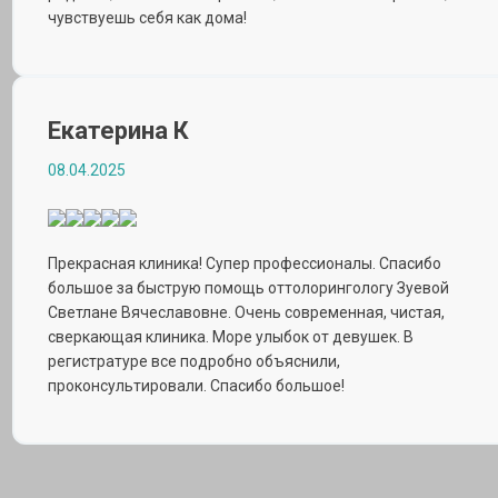
чувствуешь себя как дома!
Екатерина К
08.04.2025
Прекрасная клиника! Супер профессионалы. Спасибо
большое за быструю помощь оттолорингологу Зуевой
Светлане Вячеславовне. Очень современная, чистая,
сверкающая клиника. Море улыбок от девушек. В
регистратуре все подробно объяснили,
проконсультировали. Спасибо большое!