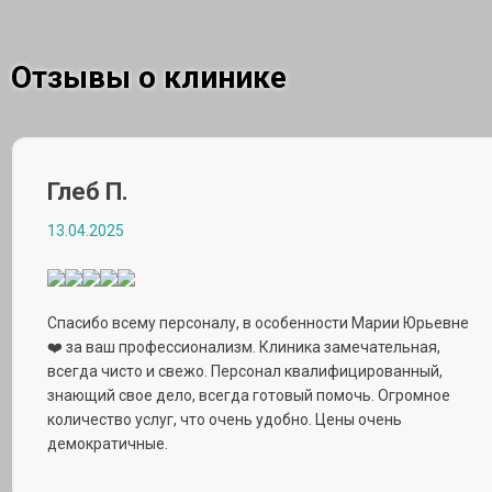
Отзывы о клинике
Глеб П.
13.04.2025
Спасибо всему персоналу, в особенности Марии Юрьевне
❤️ за ваш профессионализм. Клиника замечательная,
всегда чисто и свежо. Персонал квалифицированный,
знающий свое дело, всегда готовый помочь. Огромное
количество услуг, что очень удобно. Цены очень
демократичные.