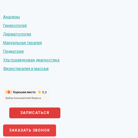
Анализы
Гинекология
Дерматология
Мануальная терапия
Педиатрия
Ультразвуковая диагностика
Физиотерапия и массаж
ЗАПИСАТЬСЯ
ЗАКАЗАТЬ ЗВОНОК