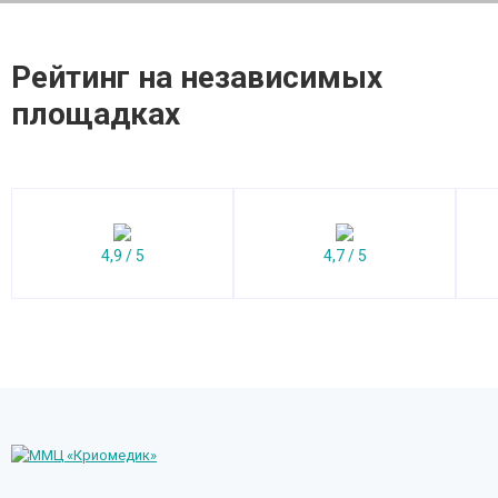
Рейтинг на независимых
площадках
4,9 / 5
4,7 / 5