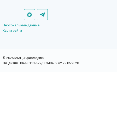
Персональные данные
Карта сайта
© 2026 ММЦ «Криомедик»
Лицензия Л041-01137-77/00349459 от 29.05.2020