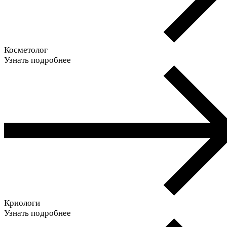
Косметолог
Узнать подробнее
Криологи
Узнать подробнее