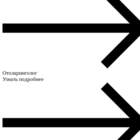
Отоларинголог
Узнать подробнее