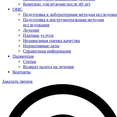
Комплекс для мужчин после 40 лет
ОМС
Подготовка к лабораторным методам исследова
Подготовка к инструментальным методам
исследования
Лечение
Платные услуги
Независимая оценка качества
Нормативные акты
Справочная информация
Пациентам
Статьи
Возврат налога на лечение
Контакты
Заказать звонок