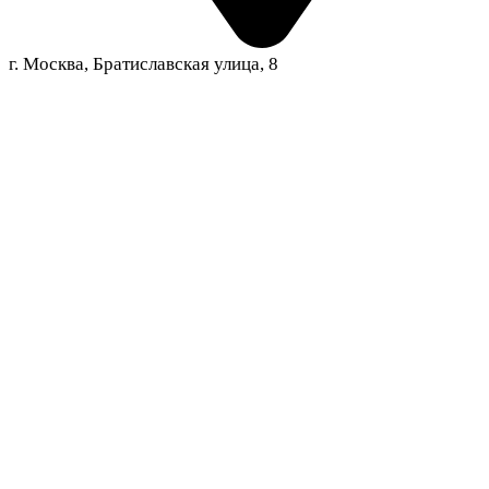
г. Москва, Братиславская улица, 8