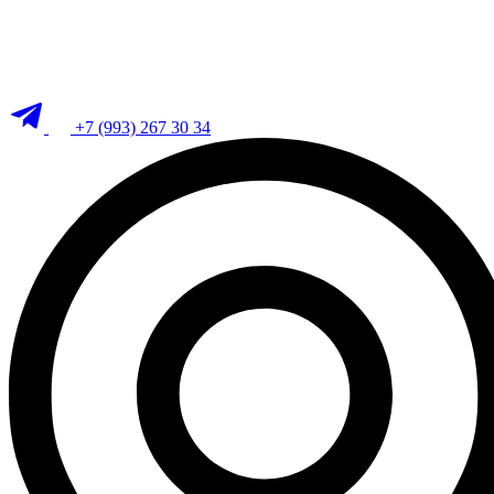
+7 (993) 267 30 34