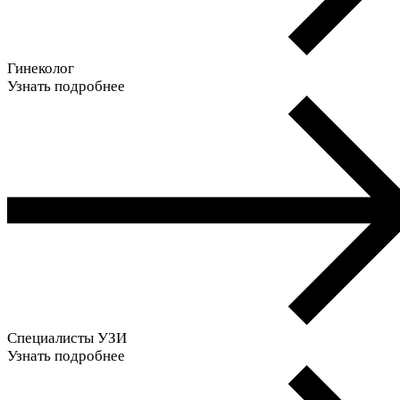
Гинеколог
Узнать подробнее
Специалисты УЗИ
Узнать подробнее