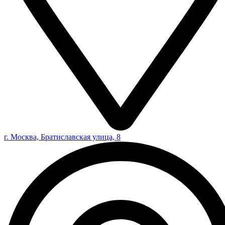
г. Москва, Братиславская улица, 8