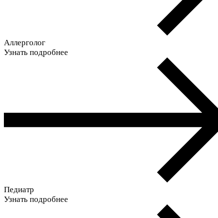
Аллерголог
Узнать подробнее
Педиатр
Узнать подробнее