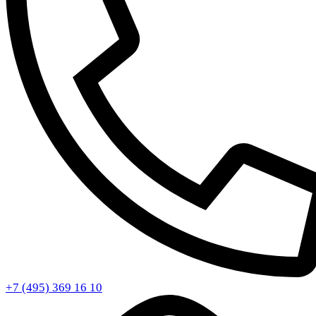
+7 (495) 369 16 10