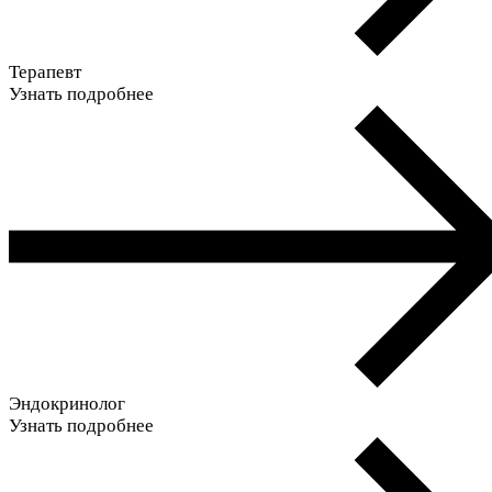
Терапевт
Узнать подробнее
Эндокринолог
Узнать подробнее