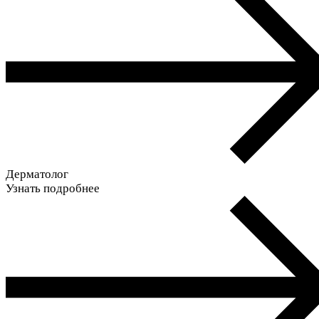
Дерматолог
Узнать подробнее