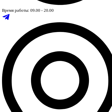
Время работы: 09.00 - 20.00