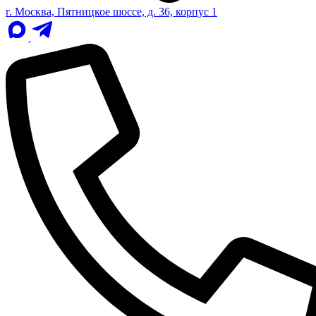
г. Москва, Пятницкое шоссе, д. 36, корпус 1