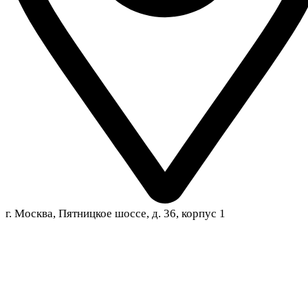
г. Москва, Пятницкое шоссе, д. 36, корпус 1