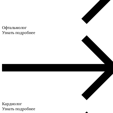
Офтальмолог
Узнать подробнее
Кардиолог
Узнать подробнее