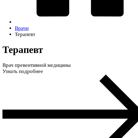
Врачи
Терапевт
Терапевт
Врач превентивной медицины
Узнать подробнее