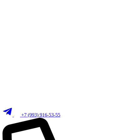
+7 (993) 916-53-55