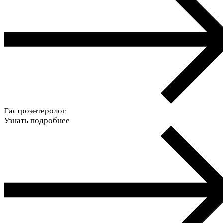
Гастроэнтеролог
Узнать подробнее