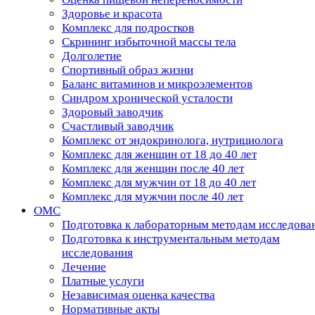
Здоровье и красота
Комплекс для подростков
Скрининг избыточной массы тела
Долголетие
Спортивный образ жизни
Баланс витаминов и микроэлементов
Синдром хронической усталости
Здоровый заводчик
Счастливый заводчик
Комплекс от эндокринолога, нутрициолога
Комплекс для женщин от 18 до 40 лет
Комплекс для женщин после 40 лет
Комплекс для мужчин от 18 до 40 лет
Комплекс для мужчин после 40 лет
ОМС
Подготовка к лабораторным методам исследова
Подготовка к инструментальным методам
исследования
Лечение
Платные услуги
Независимая оценка качества
Нормативные акты