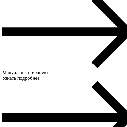
Мануальный терапевт
Узнать подробнее