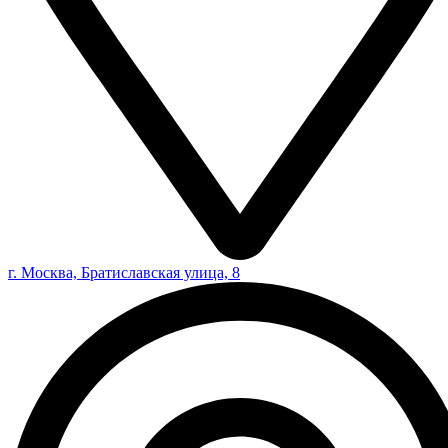
г. Москва, Братиславская улица, 8