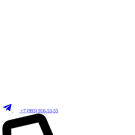
+7 (993) 916-53-55