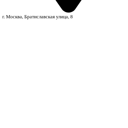
г. Москва, Братиславская улица, 8