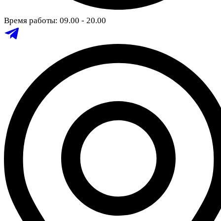
Время работы: 09.00 - 20.00