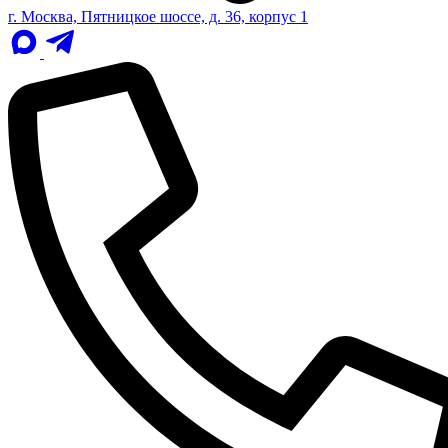
г. Москва, Пятницкое шоссе, д. 36, корпус 1