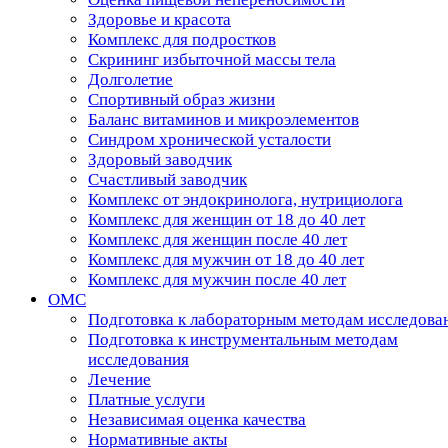
Здоровье и красота
Комплекс для подростков
Скрининг избыточной массы тела
Долголетие
Спортивный образ жизни
Баланс витаминов и микроэлементов
Синдром хронической усталости
Здоровый заводчик
Счастливый заводчик
Комплекс от эндокринолога, нутрициолога
Комплекс для женщин от 18 до 40 лет
Комплекс для женщин после 40 лет
Комплекс для мужчин от 18 до 40 лет
Комплекс для мужчин после 40 лет
ОМС
Подготовка к лабораторным методам исследова
Подготовка к инструментальным методам
исследования
Лечение
Платные услуги
Независимая оценка качества
Нормативные акты