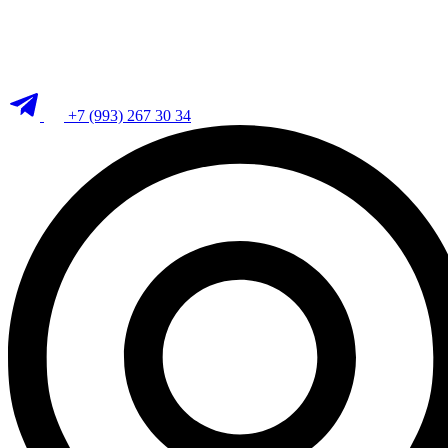
+7 (993) 267 30 34