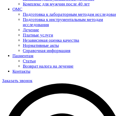
Комплекс для мужчин после 40 лет
ОМС
Подготовка к лабораторным методам исследова
Подготовка к инструментальным методам
исследования
Лечение
Платные услуги
Независимая оценка качества
Нормативные акты
Справочная информация
Пациентам
Статьи
Возврат налога на лечение
Контакты
Заказать звонок