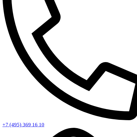
+7 (495) 369 16 10