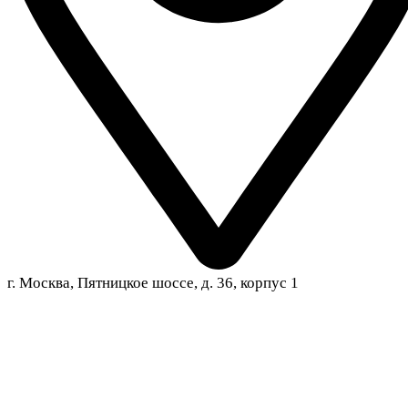
г. Москва, Пятницкое шоссе, д. 36, корпус 1