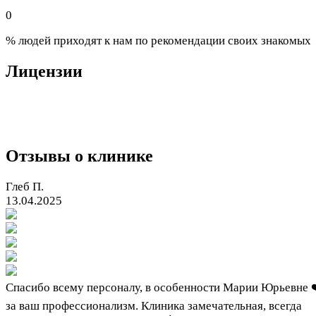
0
% людей приходят к нам по рекомендации своих знакомых
Лицензии
Отзывы о клинике
Глеб П.
13.04.2025
Спасибо всему персоналу, в особенности Марии Юрьевне 
за ваш профессионализм. Клиника замечательная, всегда