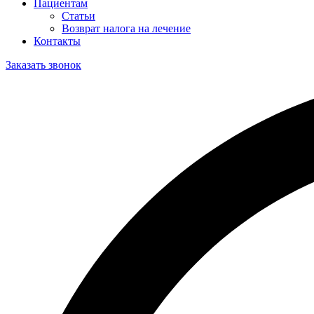
Пациентам
Статьи
Возврат налога на лечение
Контакты
Заказать звонок