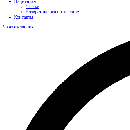
Пациентам
Статьи
Возврат налога на лечение
Контакты
Заказать звонок