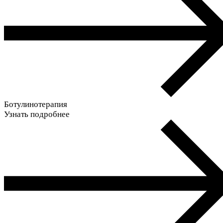
Ботулинотерапия
Узнать подробнее