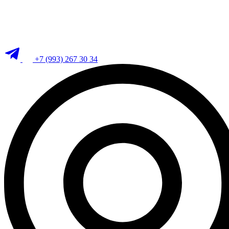
+7 (993) 267 30 34