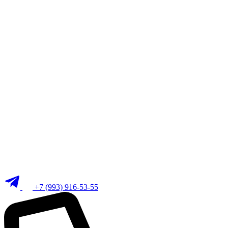
+7 (993) 916-53-55