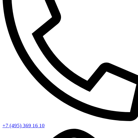
+7 (495) 369 16 10