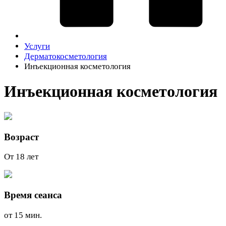
Услуги
Дерматокосметология
Инъекционная косметология
Инъекционная косметология
Возраст
От 18 лет
Время сеанса
от 15 мин.