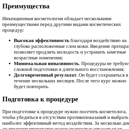
Преимущества
Инъекционная косметология обладает несколькими
преимуществами перед другими видами косметических
процедур:
Высокая эффективность
благодаря воздействию на
глубоко расположенные слои кожи. Введение препара
позволяет продлить молодость и устранить заметные
возрастные изменения;
Минимальная инвазивность
. Процедуры не требую
сложной подготовки и длительного восстановления;
Долговременный результат
. Он будет сохраняться в
течение нескольких месяцев. После чего курс можно
будет повторить.
Подготовка к процедуре
При подготовке к процедуре нужно посетить косметолога,
чтобы убедиться в отсутствии противопоказаний и выбрать
наиболее эффективный метод воздействия. За несколько дн
до введения препаратов нужно полностью отказаться от