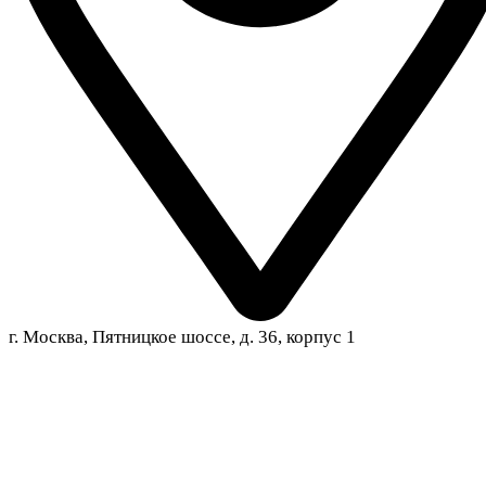
г. Москва, Пятницкое шоссе, д. 36, корпус 1