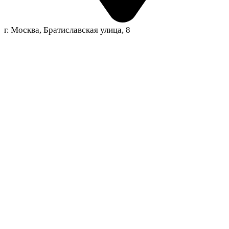
г. Москва, Братиславская улица, 8