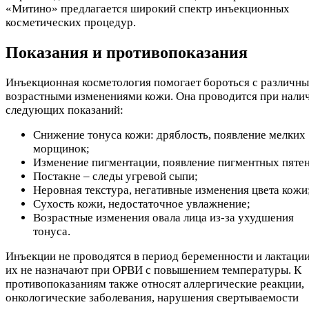
«Митино» предлагается широкий спектр инъекционных
косметических процедур.
Показания и противопоказания
Инъекционная косметология помогает бороться с различн
возрастными изменениями кожи. Она проводится при нали
следующих показаний:
Снижение тонуса кожи: дряблость, появление мелких
морщинок;
Изменение пигментации, появление пигментных пятен
Постакне – следы угревой сыпи;
Неровная текстура, негативные изменения цвета кожи
Сухость кожи, недостаточное увлажнение;
Возрастные изменения овала лица из-за ухудшения
тонуса.
Инъекции не проводятся в период беременности и лактации
их не назначают при ОРВИ с повышением температуры. К
противопоказаниям также относят аллергические реакции,
онкологические заболевания, нарушения свертываемости