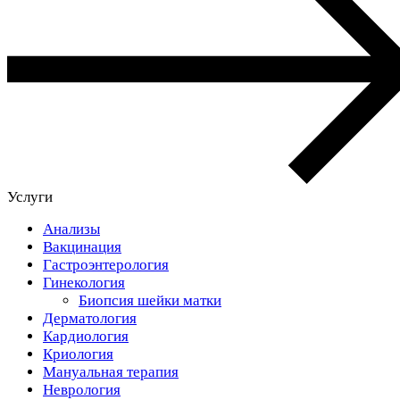
Услуги
Анализы
Вакцинация
Гастроэнтерология
Гинекология
Биопсия шейки матки
Дерматология
Кардиология
Криология
Мануальная терапия
Неврология