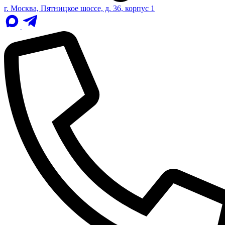
г. Москва, Пятницкое шоссе, д. 36, корпус 1