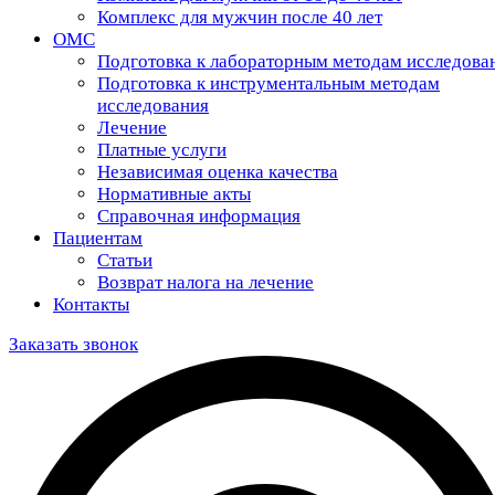
Комплекс для мужчин после 40 лет
ОМС
Подготовка к лабораторным методам исследова
Подготовка к инструментальным методам
исследования
Лечение
Платные услуги
Независимая оценка качества
Нормативные акты
Справочная информация
Пациентам
Статьи
Возврат налога на лечение
Контакты
Заказать звонок