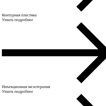
Контурная пластика
Узнать подробнее
Инъекционная мезотерапия
Узнать подробнее