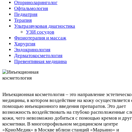
Оториноларинголог
Офтальмология
Педиатрия
Терапия
Ультразвуковая диагностика
УЗИ сосудов
Физиотерапия и массаж
Хирургия
Эндокринология
Дерматокосметология
Превентивная медицина
Инъекционная косметология – это направление эстетическо
медицины, в котором воздействие на кожу осуществляется 
помощью инъекционного введения препаратов. Это дает
возможность воздействовать на глубоко расположенные сл
кожи, чего невозможно добиться с помощью кремов и дру
косметики. В многопрофильном медицинском центре
«КриоМедик» в Москве вблизи станций «Марьино» и