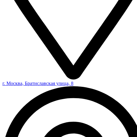
г. Москва, Братиславская улица, 8