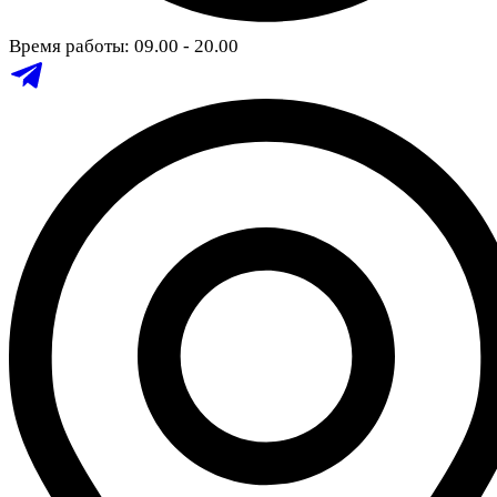
Время работы: 09.00 - 20.00