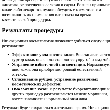
алкоголя, от посещения солярия и сауны. Если вы принимае
какие-либо лекарства, нужно обсудить с косметологом
возможность их применения или отказа на время
косметической процедуры.
Результаты процедуры
Инъекционная косметология позволяет добиться следующ
результатов:
Эффективное увлажнение кожи
. Восстанавливается
тургор кожи, она снова становится упругой и гладкой;
Устранение избыточной пигментации
. Нормализуе
цвет кожи, она приобретает ровный естественный
оттенок;
Сглаживание рубцов, устранение различных
косметических дефектов
;
Омоложение кожи
. В результате биоревитализации и
других процедур разглаживаются мелкие морщинки,
восстанавливается нормальный овал лица.
Результат будет сохраняться длительное время. Инъекцион